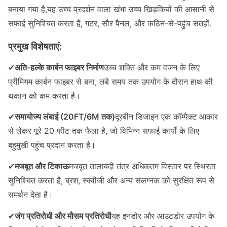
बनाया गया है,यह उच्च प्रदर्शन वाला खंभा उच्च खिड़कियों की आसानी से
सफाई सुनिश्चित करता है, गटर, सौर पैनल, और कठिन-से-पहुंच सतहों.
प्रमुख विशेषताएं:
✔
अति-हल्के कार्बन फाइबर निर्माण
उच्च शक्ति और कम वजन के लिए
प्रीमियम कार्बन फाइबर से बना, लंबे समय तक उपयोग के दौरान हाथ की
थकान को कम करता है।
✔
समायोज्य लंबाई (20FT/6M तक)
दूरबीन डिजाइन एक कॉम्पैक्ट आकार
से लेकर पूरे 20 फीट तक फैला है, जो विभिन्न सफाई कार्यों के लिए
बहुमुखी पहुंच प्रदान करता है।
✔
मजबूत और टिकाऊ
मजबूत तालाबंदी तंत्र अधिकतम विस्तार पर स्थिरता
सुनिश्चित करता है, ब्रश, स्क्वीजी और अन्य संलग्नक को सुरक्षित रूप से
समर्थन देता है।
✔
जंग प्रतिरोधी और मौसम प्रतिरोधी
यह इनडोर और आउटडोर उपयोग के