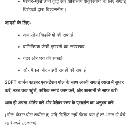
पेशेवर-ग्रेडः
उच्च वृद्धि और आवासीय अनुप्रयोगों के लिए सफाई
विशेषज्ञों द्वारा विश्वसनीय।
आदर्श के लिएः
आवासीय खिड़कियों की सफाई
वाणिज्यिक ऊंची इमारतों का रखरखाव
गटर और छत की सफाई
सौर पैनल और बाहरी सतहों की सफाई
20FT कार्बन फाइबर एक्सटेंशन पोल के साथ अपनी सफाई दक्षता में सुधार
करें, उच्च तक पहुंचें, अधिक स्मार्ट काम करें, और आसानी से साफ करें!
आज ही अपना ऑर्डर करें और पेशेवर स्तर के प्रदर्शन का अनुभव करें!
(नोट: केवल पोल शामिल है; यदि निर्दिष्ट नहीं किया गया है तो अलग से बेचे
जाने वाले संलग्नक)