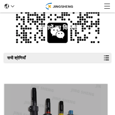
उत्पादों का विवरण
सभी श्रेणियाँ