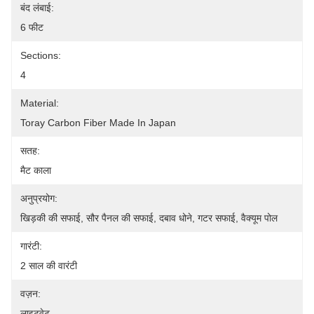
बंद लंबाई:
6 फीट
Sections:
4
Material:
Toray Carbon Fiber Made In Japan
सतह:
मैट काला
अनुप्रयोग:
खिड़की की सफाई, सौर पैनल की सफाई, दबाव धोने, गटर सफाई, वैक्यूम पोल
गारंटी:
2 साल की वारंटी
वज़न:
लाइटवेट