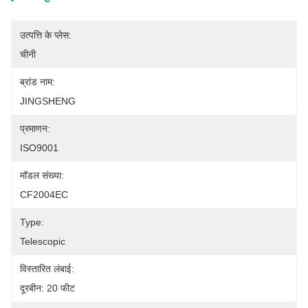
उत्पत्ति के प्लेस:
चीनी
ब्रांड नाम:
JINGSHENG
प्रमाणन:
ISO9001
मॉडल संख्या:
CF2004EC
Type:
Telescopic
विस्तारित लंबाई:
दूरबीन: 20 फीट