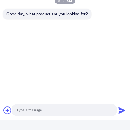
8:30 AM
Good day, what product are you looking for?
टैग:
3K कार्बन फाइबर ट्यूब