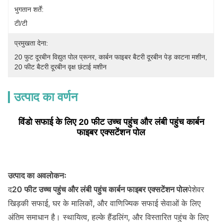
भुगतान शर्तें:
टी/टी
प्रमुखता देना:
20 फुट दूरबीन विद्युत पोल प्रूनर
, 
कार्बन फाइबर बैटरी दूरबीन पेड़ काटना मशीन
, 
20 फीट बैटरी दूरबीन वृक्ष छंटाई मशीन
उत्पाद का वर्णन
विंडो सफाई के लिए 20 फीट उच्च पहुंच और लंबी पहुंच कार्बन
फाइबर एक्सटेंशन पोल
उत्पाद का अवलोकनः
द
20 फीट उच्च पहुंच और लंबी पहुंच कार्बन फाइबर एक्सटेंशन पोल
पेशेवर
खिड़की सफाई, घर के मालिकों, और वाणिज्यिक सफाई सेवाओं के लिए
अंतिम समाधान है। स्थायित्व, हल्के हैंडलिंग, और विस्तारित पहुंच के लिए