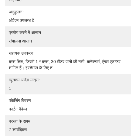
अनुकूलन:
ओईएम उपलब्ध है
प्रयोग करने में आसान:
संभालना आसान
सहायक उपकरण:
ब्रश किट, जिसमें 1 * ब्रश, 30 मीटर पानी की नली, कनेक्टर्स, एंगल एडाप्टर 
शामिल हैं। इस्तेमाल के लिए त
न्यूनतम आदेश मात्रा:
1
पैकेजिंग विवरण:
कार्टन पैकेज
प्रसव के समय:
7 कार्यदिवस