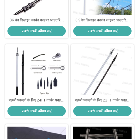
3K वेव डिज़ाइन कार्बन फाइबर आउटरिगर
3K वेव डिज़ाइन कार्बन फाइबर आउटरिगर
पोल्स संक्षारण प्रतिरोधी दूरबीन आउटरिगर
पोल्स संक्षारण प्रतिरोधी दूरबीन आउटरिगर
सबसे अच्छी कीमत पाएं
सबसे अच्छी कीमत पाएं
मछली पकड़ने के लिए 24FT कार्बन फाइबर
मछली पकड़ने के लिए 22FT कार्बन फाइबर
आउटरिगर हल्के उच्च शक्ति यूवी संक्षारण
आउटरिगर हल्के उच्च शक्ति यूवी संक्षारण
सबसे अच्छी कीमत पाएं
सबसे अच्छी कीमत पाएं
प्रतिरोधी
प्रतिरोधी