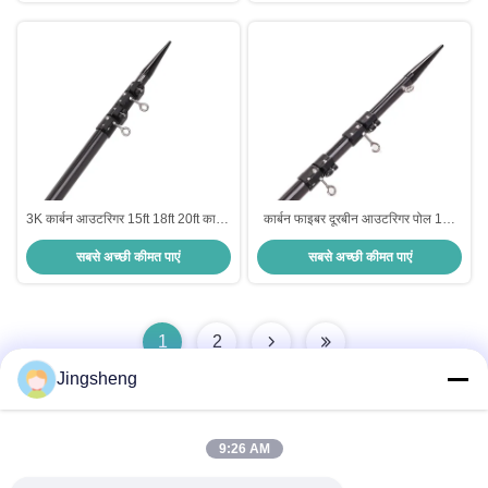
3K कार्बन आउटरिगर 15ft 18ft 20ft कार्बन
कार्बन फाइबर दूरबीन आउटरिगर पोल 15ft
फाइबर आउटरिगर बिक्री के लिए
18ft 20ft विस्तार योग्य आउटरिगर
सबसे अच्छी कीमत पाएं
सबसे अच्छी कीमत पाएं
1
2
Jingsheng
9:26 AM
त्वरित संपर्क