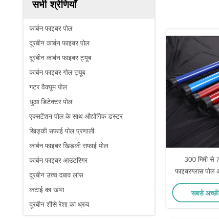
सभी श्रेणियाँ
कार्बन फाइबर पोल
दूरबीन कार्बन फाइबर पोल
दूरबीन कार्बन फाइबर ट्यूब
कार्बन फाइबर गोल ट्यूब
गटर वैक्यूम पोल
धुआं डिटेक्टर पोल
एक्सटेंशन पोल के साथ औद्योगिक डस्टर
खिड़की सफाई पोल प्रणाली
कार्बन फाइबर खिड़की सफाई पोल
300 मिमी से 
कार्बन फाइबर आउटरिगर
फाइबरग्लास पोल ऑ
दूरबीन उच्च दबाव लांस
एक्सट
कटाई का खंभा
सबसे अच्छी
दूरबीन शीसे रेशा का ध्रुव