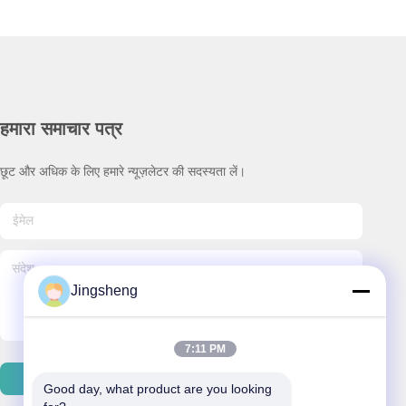
हमारा समाचार पत्र
छूट और अधिक के लिए हमारे न्यूज़लेटर की सदस्यता लें।
Jingsheng
7:11 PM
ईमेल भेजें
Good day, what product are you looking 