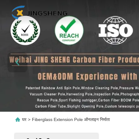
घर
>
Fiberglass Extension Pole ऑनलाइन निर्माता