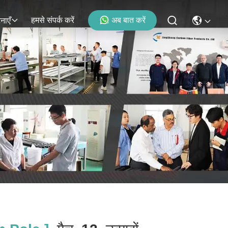
हमसे संपर्क करें
अब बात करें
नाएँ