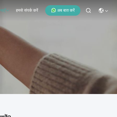
हमसे संपर्क करें
अब बात करें
नाएँ