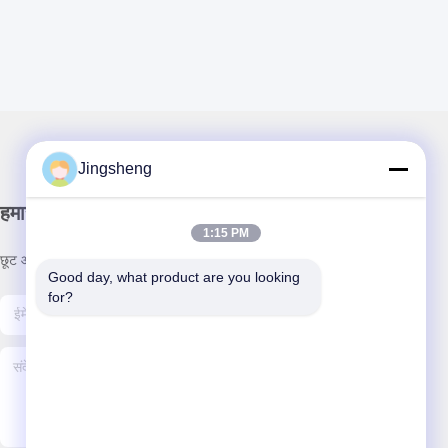
Jingsheng
हमारा समाचार पत्र
1:15 PM
छूट और अधिक के लिए हमारे न्यूज़लेटर की सदस्यता लें।
Good day, what product are you looking 
for?