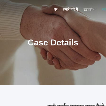
घर
हमारे बारे में
उत्पादों
घट
Case Details