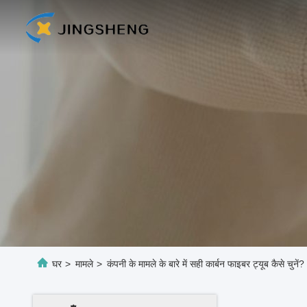
घर
>
मामले
>
कंपनी के मामले के बारे में सही कार्बन फाइबर ट्यूब कैसे चुनें?