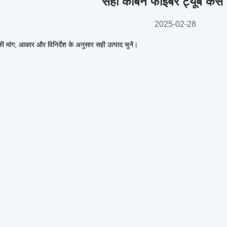
सही कार्बन फाइबर ट्यूब कैसे 
2025-02-28
ी मांग, आकार और विनिर्देश के अनुसार सही उत्पाद चुनें।