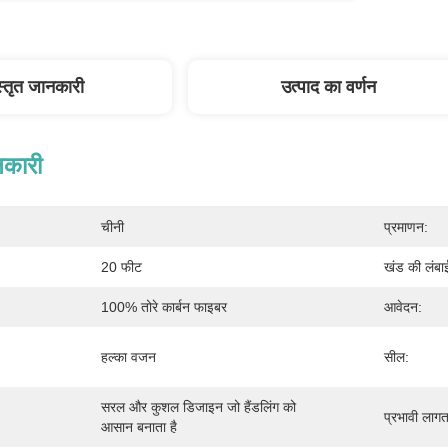
स्तृत जानकारी
उत्पाद का वर्णन
नकारी
चीनी
प्रमाणन:
20 फीट
खंड की लंबा
100% तोरे कार्बन फाइबर
आवेदन:
हल्का वजन
सील:
सरल और कुशल डिजाइन जो हैंडलिंग को 
प्रभावी लागत
आसान बनाता है