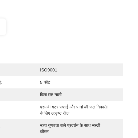
ISO9001
ई:
5 फीट
विला छत नाली
प्रभावी गटर सफाई और पानी की जल निकासी 
के लिए उत्कृष्ट सील
उच्च गुणवत्ता वाले प्रदर्शन के साथ सस्ती 
:
कीमत