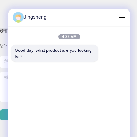
Jingsheng
हमारा समाचार पत्र
4:32 AM
छूट और अधिक के लिए हमारे न्यूज़लेटर की सदस्यता लें।
Good day, what product are you looking 
for?
ईमेल भेजें