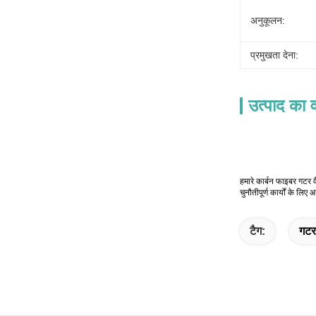
अनुकूलन:
प्रमुखता देना:
उत्पाद का व
हमारे कार्बन फाइबर गटर 
चुनौतीपूर्ण कार्यों के लिए
टैग:
गटर