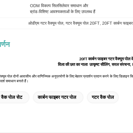
ODM विकल्प सिलसिलेवार समाधान और 
ब्रांड-विशिष्ट आवश्यकताओं के लिए उपलब्ध हैं
ओडीएम गटर वैक्यूम पोल
, 
गटर वैक्यूम पोल 20FT
, 
20FT कार्बन फाइबर
र्णन
2
0FT कार्बन फाइबर गटर वैक्यूम पोल क
विला की छत का नाला ️ उत्कृष्ट सीलिंग, सरल संरचना
वैक्यूम पोल दोनों आवासीय और वाणिज्यिक अनुप्रयोगों के लिए बेहतर प्रदर्शन प्रदान करने के लिए डिज़ाइ
 आदर्श समाधान बनाते हैं।
 वैक पोल सेट
कार्बन फाइबर गटर पोल
गटर वैक पोल