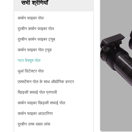
सभी श्रेणियाँ
कार्बन फाइबर पोल
दूरबीन कार्बन फाइबर पोल
दूरबीन कार्बन फाइबर ट्यूब
कार्बन फाइबर गोल ट्यूब
गटर वैक्यूम पोल
धुआं डिटेक्टर पोल
एक्सटेंशन पोल के साथ औद्योगिक डस्टर
खिड़की सफाई पोल प्रणाली
कार्बन फाइबर खिड़की सफाई पोल
कार्बन फाइबर आउटरिगर
दूरबीन उच्च दबाव लांस