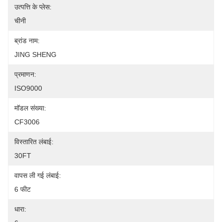
उत्पत्ति के प्लेस:
चीनी
ब्रांड नाम:
JING SHENG
प्रमाणन:
ISO9000
मॉडल संख्या:
CF3006
विस्तारित लंबाई:
30FT
वापस ली गई लंबाई:
6 फीट
धारा: