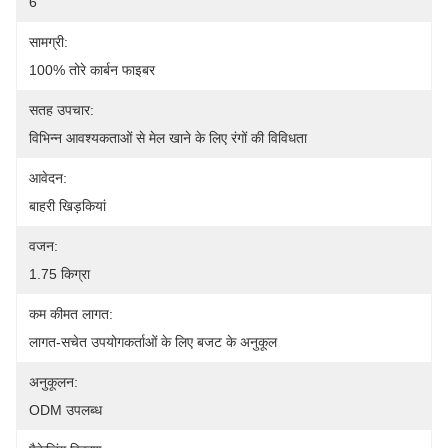
6
सामग्री:
100% तोरे कार्बन फाइबर
सतह उपचार:
विभिन्न आवश्यकताओं से मेल खाने के लिए रंगों की विविधता
आवेदन:
बाहरी खिड़कियां
वजन:
1.75 किग्रा
कम कीमत लागत:
लागत-सचेत उपयोगकर्ताओं के लिए बजट के अनुकूल
अनुकूलन:
ODM उपलब्ध