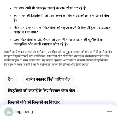
क्या आप अभी भी ओवरहेड सफाई के साथ संघर्ष कर रहे हैं?
क्या ऊपर की खिड़कियों को साफ करने का विचार आपको हर बार सिरदर्द देता
है?
सिर्फ उन अप्राप्य ऊंची खिड़कियों को स्क्रब करने के लिए सीढ़ियों पर असहज
चढ़ाई से थक गया?
उच्च खिड़कियों या सौर पैनलों को आसानी से साफ करने की चुनौतियों का
व्यावहारिक और सस्ती समाधान खोज रहे हैं?
पेशेवरों के लिए बनाया गया जो सटीकता, स्थायित्व और अनुकूलन क्षमता की मांग करते हैं, हमारे कार्बन
फाइबर खिड़की सफाई खंभे वाणिज्यिक, आवासीय,और औद्योगिक सफाई के परिदृश्यएयरोस्पेस-ग्रेड
कार्बन फाइबर के साथ बनाया गया, यह उत्पाद श्रृंखला अत्याधुनिक सामग्री विज्ञान को एर्गोनोमिक
डिजाइन के साथ जोड़ती है ताकि स्टोरफ्रंट, बाहरी खिड़कियों,और ऊँची इमारतें.
टैग:
कार्बन फाइबर विंडो वाशिंग पोल
खिड़कियों की सफाई के लिए विस्तार योग्य पोल
खिड़की धोने की खिड़की का विस्तार
Jingsheng