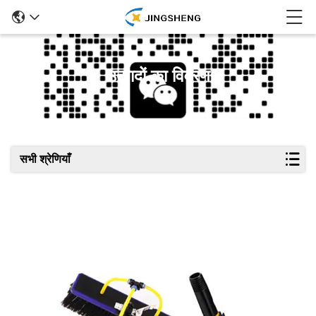
उत्पादों का विवरण
सभी श्रेणियाँ