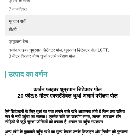
प्रसव के समय:
7 कार्यदिवस
भुगतान शर्तें:
टी/टी
प्रमुखता देना:
कार्बन फाइबर धूम्रपान डिटेक्टर पोल
, 
धूम्रपान डिटेक्टर पोल 10FT
, 
3 मीटर विस्तार योग्य धुआं अलार्म परीक्षण पोल
उत्पाद का वर्णन
कार्बन फाइबर धूम्रपान डिटेक्टर पोल
20 फीट/6 मीटर एक्सटेंडेबल धुआं अलार्म परीक्षण पोल
ऐसे डिटेक्टरों के लिए धुआं का पता लगाने वाले खंभे आवश्यक होते हैं जिन तक उचित
रूप से नहीं पहुंचा जा सकता। एक्सेस खंभे का उपयोग समय, लागत, व्यवधान और
सीढ़ियों से जुड़े सुरक्षा जोखिमों को बचाता है।मचान या पहुँच उपकरण.
अन्य खंभे के मुकाबले पहुँच खंभे का मूल्य केवल उनके डिजाइन और निर्माण की गुणवत्ता