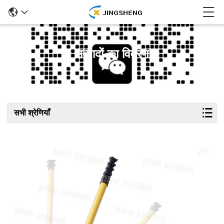
उत्पादों का विवरण
सभी श्रेणियाँ