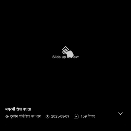
अग्रणी सेवा दक्षता
दूरबीन शीसे रेशा का ध्रुव
2025-08-09
159 विचार