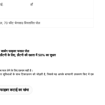
ाई:
हाँ
ोल
, 
70 फीट चेनसाउ विस्तारित पोल
 कार्बन फाइबर फसल पोल
टनी के लिए, छँटनी की दक्षता में 50% का सुधार
च्च फल लेने के लिए एकदम सही है।
उन्नत सुविधाओं के साथ टिकाऊपन को जोड़ती है, जिससे यह आपके बागवानी उपकरण किट में एक
न फाइबर कटाई का खंभा