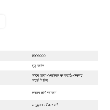
ISO9000
शुद्ध कार्बन
कटिंग शाखाओं/नारियल की कटाई/अरेकनट 
कटाई के लिए
कस्टम लोगो स्वीकार्य
अनुकूलन स्वीकार करें