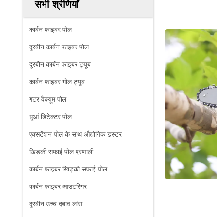
सभी श्रेणियाँ
कार्बन फाइबर पोल
दूरबीन कार्बन फाइबर पोल
दूरबीन कार्बन फाइबर ट्यूब
कार्बन फाइबर गोल ट्यूब
गटर वैक्यूम पोल
धुआं डिटेक्टर पोल
एक्सटेंशन पोल के साथ औद्योगिक डस्टर
खिड़की सफाई पोल प्रणाली
कार्बन फाइबर खिड़की सफाई पोल
कार्बन फाइबर आउटरिगर
दूरबीन उच्च दबाव लांस