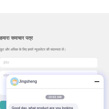
हमारा समाचार पत्र
छूट और अधिक के लिए हमारे न्यूज़लेटर की सदस्यता लें।
Jingsheng
10:02 AM
ईमेल भेजें
Good day, what product are you looking 