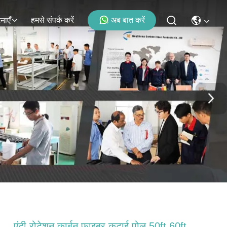
हमसे संपर्क करें
अब बात करें
नाएँ
एंटी रोटेशन कार्बन फाइबर कटाई पोल 50ft 60ft