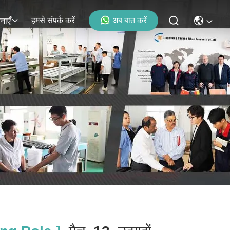
हमसे संपर्क करें
अब बात करें
नाएँ