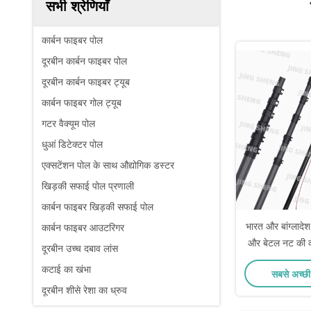
सभी श्रेणियाँ
कार्बन फाइबर पोल
दूरबीन कार्बन फाइबर पोल
दूरबीन कार्बन फाइबर ट्यूब
कार्बन फाइबर गोल ट्यूब
गटर वैक्यूम पोल
धुआं डिटेक्टर पोल
एक्सटेंशन पोल के साथ औद्योगिक डस्टर
खिड़की सफाई पोल प्रणाली
कार्बन फाइबर खिड़की सफाई पोल
भारत और बांग्लादे
कार्बन फाइबर आउटरिगर
और बेटल नट की 
दूरबीन उच्च दबाव लांस
कार्बन फाइब
कटाई का खंभा
सबसे अच्छी
दूरबीन शीसे रेशा का ध्रुव