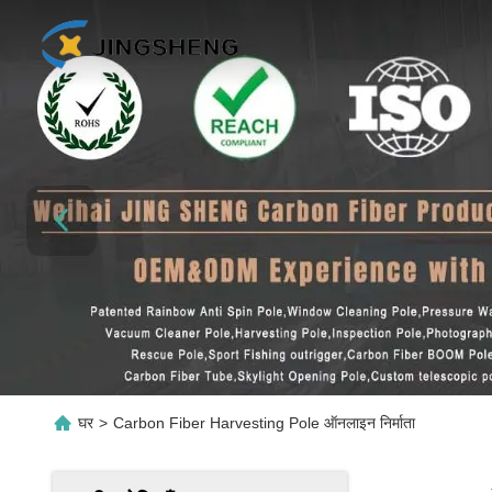
घर
>
Carbon Fiber Harvesting Pole ऑनलाइन निर्माता