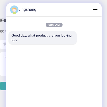
Jingsheng
हमारा समाचार पत्र
9:03 AM
छूट और अधिक के लिए हमारे न्यूज़लेटर की सदस्यता लें।
Good day, what product are you looking 
for?
ईमेल भेजें