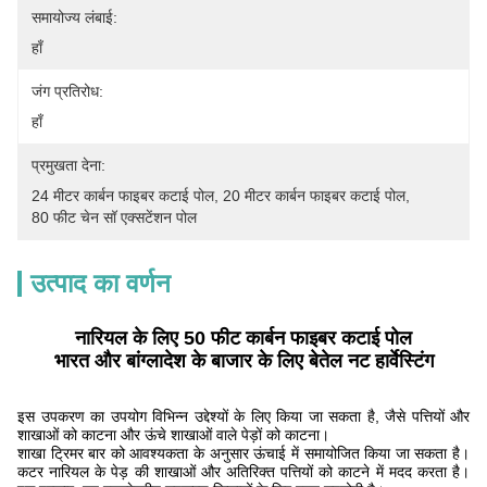
समायोज्य लंबाई:
हाँ
जंग प्रतिरोध:
हाँ
प्रमुखता देना:
24 मीटर कार्बन फाइबर कटाई पोल
, 
20 मीटर कार्बन फाइबर कटाई पोल
, 
80 फीट चेन सॉ एक्सटेंशन पोल
उत्पाद का वर्णन
नारियल के लिए 50 फीट कार्बन फाइबर कटाई पोल
भारत और बांग्लादेश के बाजार के लिए बेतेल नट हार्वेस्टिंग
इस उपकरण का उपयोग विभिन्न उद्देश्यों के लिए किया जा सकता है, जैसे पत्तियों और
शाखाओं को काटना और ऊंचे शाखाओं वाले पेड़ों को काटना।
शाखा ट्रिमर बार को आवश्यकता के अनुसार ऊंचाई में समायोजित किया जा सकता है।
कटर नारियल के पेड़ की शाखाओं और अतिरिक्त पत्तियों को काटने में मदद करता है।