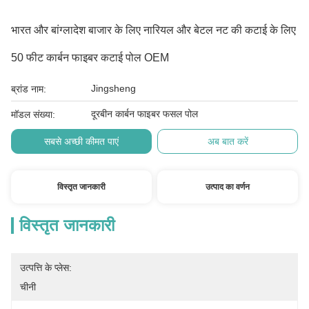
भारत और बांग्लादेश बाजार के लिए नारियल और बेटल नट की कटाई के लिए
50 फीट कार्बन फाइबर कटाई पोल OEM
Jingsheng
ब्रांड नाम:
दूरबीन कार्बन फाइबर फसल पोल
मॉडल संख्या:
सबसे अच्छी कीमत पाएं
अब बात करें
विस्तृत जानकारी
उत्पाद का वर्णन
विस्तृत जानकारी
उत्पत्ति के प्लेस:
चीनी