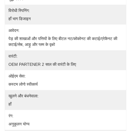
विरोधी स्पिनिंग:
हाँ भाग डिजाइन
आवेदन:
पेड़ की शाखाओं और पत्तियों के लिए बीटल नट/कोकोनट की कटाई/एरेकैनट की 
कटाई/सेब, आड़ू और प्लम के वृक्षो
वारंटी:
OEM PARTENER 2 साल की वारंटी के लिए
ओईएम सेवा:
कस्टम लोगो स्वीकार्य
खुलने और बंधनेवाला:
हाँ
रंग:
अनुकूलन योग्य